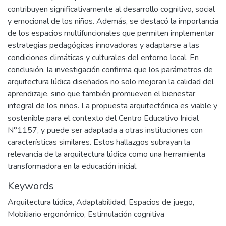
contribuyen significativamente al desarrollo cognitivo, social
y emocional de los niños. Además, se destacó la importancia
de los espacios multifuncionales que permiten implementar
estrategias pedagógicas innovadoras y adaptarse a las
condiciones climáticas y culturales del entorno local. En
conclusión, la investigación confirma que los parámetros de
arquitectura lúdica diseñados no solo mejoran la calidad del
aprendizaje, sino que también promueven el bienestar
integral de los niños. La propuesta arquitectónica es viable y
sostenible para el contexto del Centro Educativo Inicial
N°1157, y puede ser adaptada a otras instituciones con
características similares. Estos hallazgos subrayan la
relevancia de la arquitectura lúdica como una herramienta
transformadora en la educación inicial.
Keywords
Arquitectura lúdica
,
Adaptabilidad
,
Espacios de juego
,
Mobiliario ergonómico
,
Estimulación cognitiva