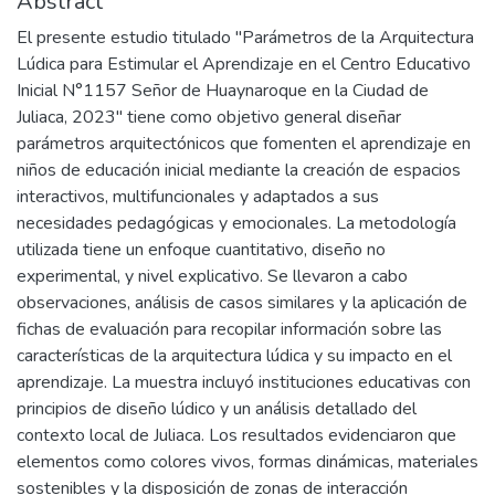
Abstract
El presente estudio titulado "Parámetros de la Arquitectura
Lúdica para Estimular el Aprendizaje en el Centro Educativo
Inicial N°1157 Señor de Huaynaroque en la Ciudad de
Juliaca, 2023" tiene como objetivo general diseñar
parámetros arquitectónicos que fomenten el aprendizaje en
niños de educación inicial mediante la creación de espacios
interactivos, multifuncionales y adaptados a sus
necesidades pedagógicas y emocionales. La metodología
utilizada tiene un enfoque cuantitativo, diseño no
experimental, y nivel explicativo. Se llevaron a cabo
observaciones, análisis de casos similares y la aplicación de
fichas de evaluación para recopilar información sobre las
características de la arquitectura lúdica y su impacto en el
aprendizaje. La muestra incluyó instituciones educativas con
principios de diseño lúdico y un análisis detallado del
contexto local de Juliaca. Los resultados evidenciaron que
elementos como colores vivos, formas dinámicas, materiales
sostenibles y la disposición de zonas de interacción