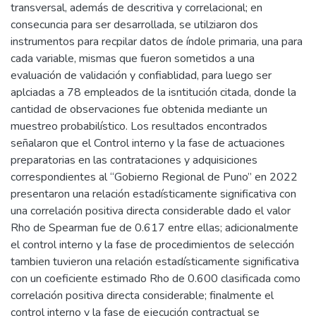
transversal, además de descritiva y correlacional; en
consecuncia para ser desarrollada, se utilziaron dos
instrumentos para recpilar datos de índole primaria, una para
cada variable, mismas que fueron sometidos a una
evaluación de validación y confiablidad, para luego ser
aplciadas a 78 empleados de la isntitución citada, donde la
cantidad de observaciones fue obtenida mediante un
muestreo probabilístico. Los resultados encontrados
señalaron que el Control interno y la fase de actuaciones
preparatorias en las contrataciones y adquisiciones
correspondientes al “Gobierno Regional de Puno” en 2022
presentaron una relación estadísticamente significativa con
una correlación positiva directa considerable dado el valor
Rho de Spearman fue de 0.617 entre ellas; adicionalmente
el control interno y la fase de procedimientos de selección
tambien tuvieron una relación estadísticamente significativa
con un coeficiente estimado Rho de 0.600 clasificada como
correlación positiva directa considerable; finalmente el
control interno y la fase de ejecución contractual se