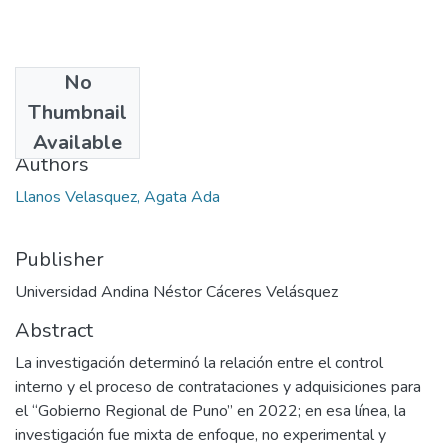
No
Date
Thumbnail
2024
Available
Authors
Llanos Velasquez, Agata Ada
Publisher
Universidad Andina Néstor Cáceres Velásquez
Abstract
La investigación determinó la relación entre el control
interno y el proceso de contrataciones y adquisiciones para
el “Gobierno Regional de Puno” en 2022; en esa línea, la
investigación fue mixta de enfoque, no experimental y