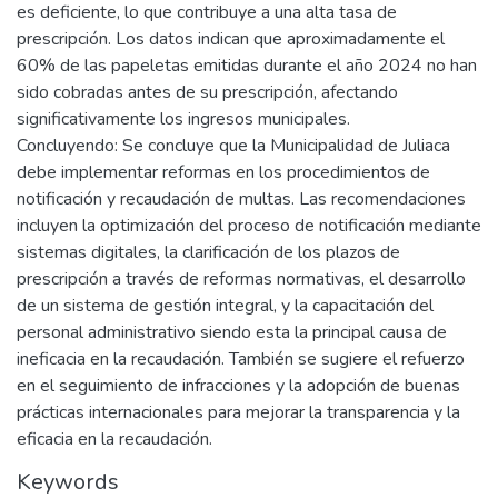
es deficiente, lo que contribuye a una alta tasa de
prescripción. Los datos indican que aproximadamente el
60% de las papeletas emitidas durante el año 2024 no han
sido cobradas antes de su prescripción, afectando
significativamente los ingresos municipales.
Concluyendo: Se concluye que la Municipalidad de Juliaca
debe implementar reformas en los procedimientos de
notificación y recaudación de multas. Las recomendaciones
incluyen la optimización del proceso de notificación mediante
sistemas digitales, la clarificación de los plazos de
prescripción a través de reformas normativas, el desarrollo
de un sistema de gestión integral, y la capacitación del
personal administrativo siendo esta la principal causa de
ineficacia en la recaudación. También se sugiere el refuerzo
en el seguimiento de infracciones y la adopción de buenas
prácticas internacionales para mejorar la transparencia y la
eficacia en la recaudación.
Keywords