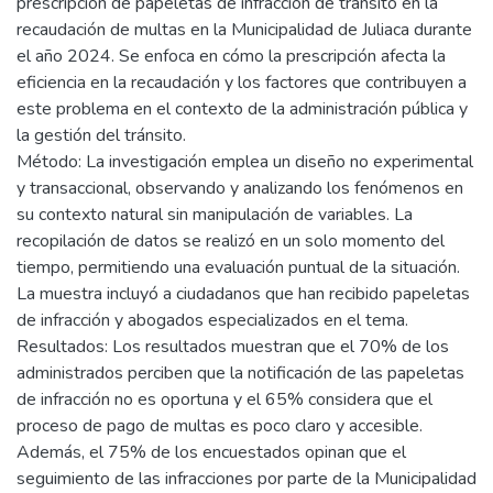
prescripción de papeletas de infracción de tránsito en la
recaudación de multas en la Municipalidad de Juliaca durante
el año 2024. Se enfoca en cómo la prescripción afecta la
eficiencia en la recaudación y los factores que contribuyen a
este problema en el contexto de la administración pública y
la gestión del tránsito.
Método: La investigación emplea un diseño no experimental
y transaccional, observando y analizando los fenómenos en
su contexto natural sin manipulación de variables. La
recopilación de datos se realizó en un solo momento del
tiempo, permitiendo una evaluación puntual de la situación.
La muestra incluyó a ciudadanos que han recibido papeletas
de infracción y abogados especializados en el tema.
Resultados: Los resultados muestran que el 70% de los
administrados perciben que la notificación de las papeletas
de infracción no es oportuna y el 65% considera que el
proceso de pago de multas es poco claro y accesible.
Además, el 75% de los encuestados opinan que el
seguimiento de las infracciones por parte de la Municipalidad