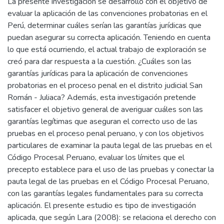
La presente investigación se desarrolló con el objetivo de
evaluar la aplicación de las convenciones probatorias en el
Perú, determinar cuáles serían las garantías jurídicas que
puedan asegurar su correcta aplicación. Teniendo en cuenta
lo que está ocurriendo, el actual trabajo de exploración se
creó para dar respuesta a la cuestión. ¿Cuáles son las
garantías jurídicas para la aplicación de convenciones
probatorias en el proceso penal en el distrito judicial San
Román - Juliaca? Además, esta investigación pretende
satisfacer el objetivo general de averiguar cuáles son las
garantías legítimas que aseguran el correcto uso de las
pruebas en el proceso penal peruano, y con los objetivos
particulares de examinar la pauta legal de las pruebas en el
Código Procesal Peruano, evaluar los límites que el
precepto establece para el uso de las pruebas y conectar la
pauta legal de las pruebas en el Código Procesal Peruano,
con las garantías legales fundamentales para su correcta
aplicación. El presente estudio es tipo de investigación
aplicada, que según Lara (2008): se relaciona el derecho con