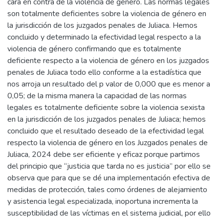
cara en contra de la violencia de género. Las normas legales
son totalmente deficientes sobre la violencia de género en
la jurisdicción de los juzgados penales de Juliaca. Hemos
concluido y determinado la efectividad legal respecto a la
violencia de género confirmando que es totalmente
deficiente respecto a la violencia de género en los juzgados
penales de Juliaca todo ello conforme a la estadística que
nos arroja un resultado del p valor de 0,000 que es menor a
0,05; de la misma manera la capacidad de las normas
legales es totalmente deficiente sobre la violencia sexista
en la jurisdicción de los juzgados penales de Juliaca; hemos
concluido que el resultado deseado de la efectividad legal
respecto la violencia de género en los Juzgados penales de
Juliaca, 2024 debe ser eficiente y eficaz porque partimos
del principio que “justicia que tarda no es justicia” por ello se
observa que para que se dé una implementación efectiva de
medidas de protección, tales como órdenes de alejamiento
y asistencia legal especializada, inoportuna incrementa la
susceptibilidad de las víctimas en el sistema judicial, por ello