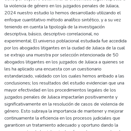
la violencia de género en los juzgados penales de Juliaca,
2024 nuestro estudio lo hemos desarrollado utilizando el
enfoque cuantitativo método analítico sintético, y a su vez
teniendo en cuenta la tipología de la investigación
descriptiva, básico, descriptivo correlacional, no
experimental; El universo poblacional estudiada fue accedida
por los abogados litigantes en la ciudad de Juliaca de la cual
se extrajo una muestra por selección intencionada de 50
abogados litigantes en los juzgados de Juliaca a quienes se
les ha aplicado una encuesta con un cuestionario
estandarizado, validado con los cuales hemos arribado a las
conclusiones; los resultados del estudio evidencian que una
mayor efectividad en los procedimientos legales de los
juzgados penales de Juliaca impactarían positivamente y
significativamente en la resolución de casos de violencia de
género. Esto subraya la importancia de mantener y mejorar
continuamente la eficiencia en los procesos judiciales que
garanticen un tratamiento adecuado y oportuno dando la