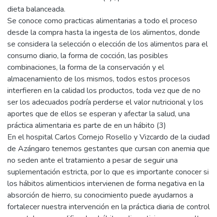
dieta balanceada.
Se conoce como practicas alimentarias a todo el proceso
desde la compra hasta la ingesta de los alimentos, donde
se considera la selección o elección de los alimentos para el
consumo diario, la forma de cocción, las posibles
combinaciones, la forma de la conservación y el
almacenamiento de los mismos, todos estos procesos
interfieren en la calidad los productos, toda vez que de no
ser los adecuados podría perderse el valor nutricional y los
aportes que de ellos se esperan y afectar la salud, una
práctica alimentaria es parte de en un hábito (3)
En el hospital Carlos Cornejo Rosello y Vizcardo de la ciudad
de Azángaro tenemos gestantes que cursan con anemia que
no seden ante el tratamiento a pesar de seguir una
suplementación estricta, por lo que es importante conocer si
los hábitos alimenticios intervienen de forma negativa en la
absorción de hierro, su conocimiento puede ayudarnos a
fortalecer nuestra intervención en la práctica diaria de control