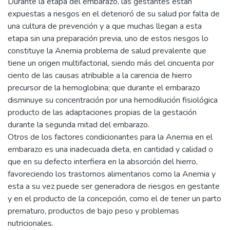
Durante la etapa del embarazo, las gestantes están
expuestas a riesgos en el deterioró de su salud por falta de
una cultura de prevención y a que muchas llegan a esta
etapa sin una preparación previa, uno de estos riesgos lo
constituye la Anemia problema de salud prevalente que
tiene un origen multifactorial, siendo más del cincuenta por
ciento de las causas atribuible a la carencia de hierro
precursor de la hemoglobina; que durante el embarazo
disminuye su concentración por una hemodilución fisiológica
producto de las adaptaciones propias de la gestación
durante la segunda mitad del embarazo.
Otros de los factores condicionantes para la Anemia en el
embarazo es una inadecuada dieta, en cantidad y calidad o
que en su defecto interfiera en la absorción del hierro,
favoreciendo los trastornos alimentarios como la Anemia y
esta a su vez puede ser generadora de riesgos en gestante
y en el producto de la concepción, como el de tener un parto
prematuro, productos de bajo peso y problemas
nutricionales.