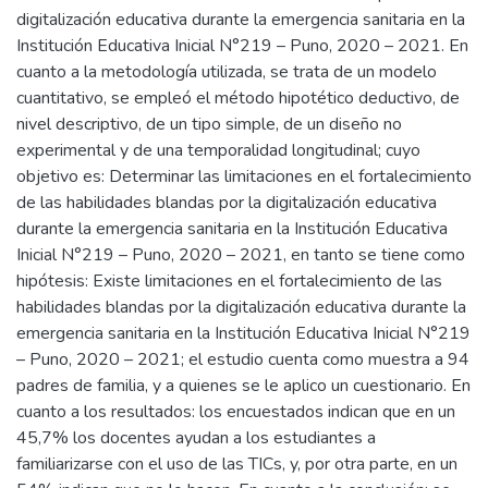
digitalización educativa durante la emergencia sanitaria en la
Institución Educativa Inicial N°219 – Puno, 2020 – 2021. En
cuanto a la metodología utilizada, se trata de un modelo
cuantitativo, se empleó el método hipotético deductivo, de
nivel descriptivo, de un tipo simple, de un diseño no
experimental y de una temporalidad longitudinal; cuyo
objetivo es: Determinar las limitaciones en el fortalecimiento
de las habilidades blandas por la digitalización educativa
durante la emergencia sanitaria en la Institución Educativa
Inicial N°219 – Puno, 2020 – 2021, en tanto se tiene como
hipótesis: Existe limitaciones en el fortalecimiento de las
habilidades blandas por la digitalización educativa durante la
emergencia sanitaria en la Institución Educativa Inicial N°219
– Puno, 2020 – 2021; el estudio cuenta como muestra a 94
padres de familia, y a quienes se le aplico un cuestionario. En
cuanto a los resultados: los encuestados indican que en un
45,7% los docentes ayudan a los estudiantes a
familiarizarse con el uso de las TICs, y, por otra parte, en un