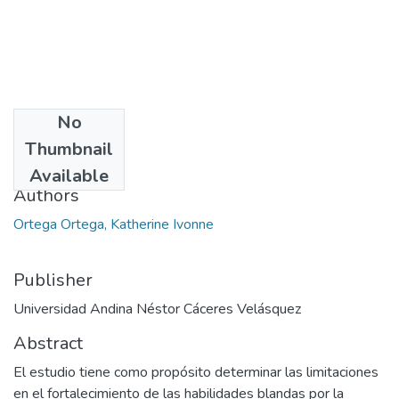
No
Date
Thumbnail
2023
Available
Authors
Ortega Ortega, Katherine Ivonne
Publisher
Universidad Andina Néstor Cáceres Velásquez
Abstract
El estudio tiene como propósito determinar las limitaciones
en el fortalecimiento de las habilidades blandas por la