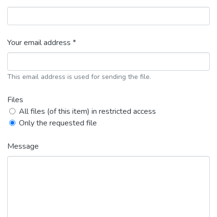
Your email address *
This email address is used for sending the file.
Files
All files (of this item) in restricted access
Only the requested file
Message