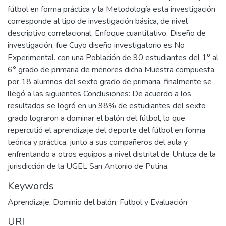
fútbol en forma práctica y la Metodología esta investigación
corresponde al tipo de investigación básica, de nivel
descriptivo correlacional, Enfoque cuantitativo, Diseño de
investigación, fue Cuyo diseño investigatorio es No
Experimental. con una Población de 90 estudiantes del 1° al
6° grado de primaria de menores dicha Muestra compuesta
por 18 alumnos del sexto grado de primaria, finalmente se
llegó a las siguientes Conclusiones: De acuerdo a los
resultados se logró en un 98% de estudiantes del sexto
grado lograron a dominar el balón del fútbol, lo que
repercutió el aprendizaje del deporte del fútbol en forma
teórica y práctica, junto a sus compañeros del aula y
enfrentando a otros equipos a nivel distrital de Untuca de la
jurisdicción de la UGEL San Antonio de Putina.
Keywords
Aprendizaje
,
Dominio del balón
,
Futbol y Evaluación
URI