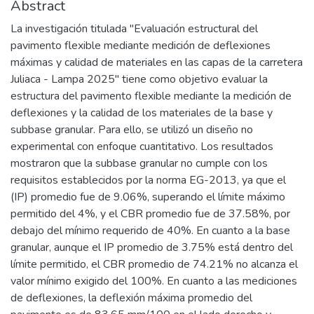
Abstract
La investigación titulada "Evaluación estructural del
pavimento flexible mediante medición de deflexiones
máximas y calidad de materiales en las capas de la carretera
Juliaca - Lampa 2025" tiene como objetivo evaluar la
estructura del pavimento flexible mediante la medición de
deflexiones y la calidad de los materiales de la base y
subbase granular. Para ello, se utilizó un diseño no
experimental con enfoque cuantitativo. Los resultados
mostraron que la subbase granular no cumple con los
requisitos establecidos por la norma EG-2013, ya que el
(IP) promedio fue de 9.06%, superando el límite máximo
permitido del 4%, y el CBR promedio fue de 37.58%, por
debajo del mínimo requerido de 40%. En cuanto a la base
granular, aunque el IP promedio de 3.75% está dentro del
límite permitido, el CBR promedio de 74.21% no alcanza el
valor mínimo exigido del 100%. En cuanto a las mediciones
de deflexiones, la deflexión máxima promedio del