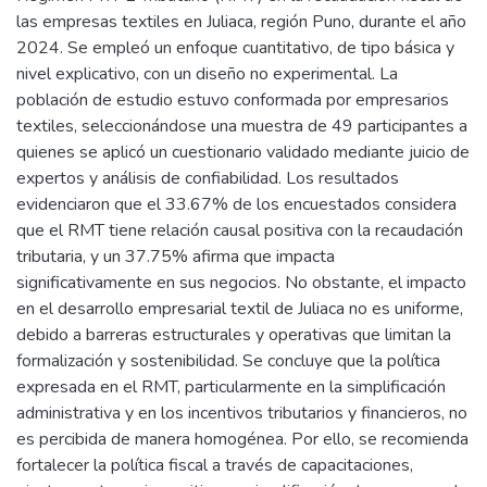
las empresas textiles en Juliaca, región Puno, durante el año
2024. Se empleó un enfoque cuantitativo, de tipo básica y
nivel explicativo, con un diseño no experimental. La
población de estudio estuvo conformada por empresarios
textiles, seleccionándose una muestra de 49 participantes a
quienes se aplicó un cuestionario validado mediante juicio de
expertos y análisis de confiabilidad. Los resultados
evidenciaron que el 33.67% de los encuestados considera
que el RMT tiene relación causal positiva con la recaudación
tributaria, y un 37.75% afirma que impacta
significativamente en sus negocios. No obstante, el impacto
en el desarrollo empresarial textil de Juliaca no es uniforme,
debido a barreras estructurales y operativas que limitan la
formalización y sostenibilidad. Se concluye que la política
expresada en el RMT, particularmente en la simplificación
administrativa y en los incentivos tributarios y financieros, no
es percibida de manera homogénea. Por ello, se recomienda
fortalecer la política fiscal a través de capacitaciones,