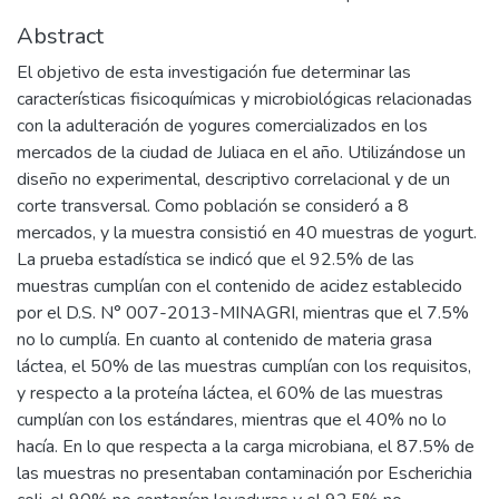
Abstract
El objetivo de esta investigación fue determinar las
características fisicoquímicas y microbiológicas relacionadas
con la adulteración de yogures comercializados en los
mercados de la ciudad de Juliaca en el año. Utilizándose un
diseño no experimental, descriptivo correlacional y de un
corte transversal. Como población se consideró a 8
mercados, y la muestra consistió en 40 muestras de yogurt.
La prueba estadística se indicó que el 92.5% de las
muestras cumplían con el contenido de acidez establecido
por el D.S. N° 007-2013-MINAGRI, mientras que el 7.5%
no lo cumplía. En cuanto al contenido de materia grasa
láctea, el 50% de las muestras cumplían con los requisitos,
y respecto a la proteína láctea, el 60% de las muestras
cumplían con los estándares, mientras que el 40% no lo
hacía. En lo que respecta a la carga microbiana, el 87.5% de
las muestras no presentaban contaminación por Escherichia