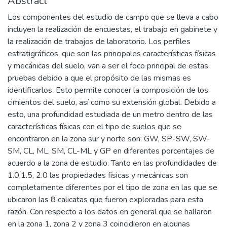
Abstract
Los componentes del estudio de campo que se lleva a cabo
incluyen la realización de encuestas, el trabajo en gabinete y
la realización de trabajos de laboratorio. Los perfiles
estratigráficos, que son las principales características físicas
y mecánicas del suelo, van a ser el foco principal de estas
pruebas debido a que el propósito de las mismas es
identificarlos. Esto permite conocer la composición de los
cimientos del suelo, así como su extensión global. Debido a
esto, una profundidad estudiada de un metro dentro de las
características físicas con el tipo de suelos que se
encontraron en la zona sur y norte son: GW, SP-SW, SW-
SM, CL, ML, SM, CL-ML y GP en diferentes porcentajes de
acuerdo a la zona de estudio. Tanto en las profundidades de
1.0,1.5, 2.0 las propiedades físicas y mecánicas son
completamente diferentes por el tipo de zona en las que se
ubicaron las 8 calicatas que fueron exploradas para esta
razón. Con respecto a los datos en general que se hallaron
en la zona 1, zona 2 y zona 3 coincidieron en algunas