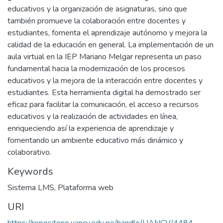
educativos y la organización de asignaturas, sino que
también promueve la colaboración entre docentes y
estudiantes, fomenta el aprendizaje autónomo y mejora la
calidad de la educación en general. La implementación de un
aula virtual en la IEP Mariano Melgar representa un paso
fundamental hacia la modernización de los procesos
educativos y la mejora de la interacción entre docentes y
estudiantes. Esta herramienta digital ha demostrado ser
eficaz para facilitar la comunicación, el acceso a recursos
educativos y la realización de actividades en línea,
enriqueciendo así la experiencia de aprendizaje y
fomentando un ambiente educativo más dinámico y
colaborativo.
Keywords
Sistema LMS
,
Plataforma web
URI
https://repositorio.uancv.edu.pe/handle/UANCV/4484