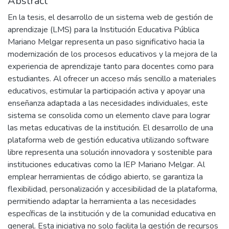
Abstract
En la tesis, el desarrollo de un sistema web de gestión de
aprendizaje (LMS) para la Institución Educativa Pública
Mariano Melgar representa un paso significativo hacia la
modernización de los procesos educativos y la mejora de la
experiencia de aprendizaje tanto para docentes como para
estudiantes. Al ofrecer un acceso más sencillo a materiales
educativos, estimular la participación activa y apoyar una
enseñanza adaptada a las necesidades individuales, este
sistema se consolida como un elemento clave para lograr
las metas educativas de la institución. El desarrollo de una
plataforma web de gestión educativa utilizando software
libre representa una solución innovadora y sostenible para
instituciones educativas como la IEP Mariano Melgar. Al
emplear herramientas de código abierto, se garantiza la
flexibilidad, personalización y accesibilidad de la plataforma,
permitiendo adaptar la herramienta a las necesidades
específicas de la institución y de la comunidad educativa en
general. Esta iniciativa no solo facilita la gestión de recursos