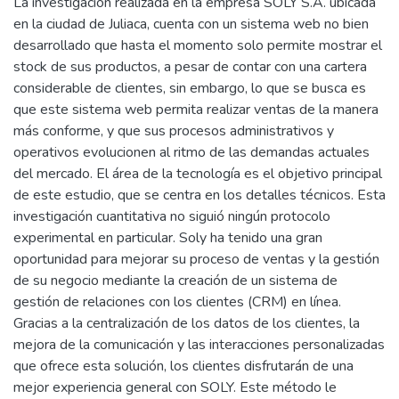
La investigación realizada en la empresa SOLY S.A. ubicada
en la ciudad de Juliaca, cuenta con un sistema web no bien
desarrollado que hasta el momento solo permite mostrar el
stock de sus productos, a pesar de contar con una cartera
considerable de clientes, sin embargo, lo que se busca es
que este sistema web permita realizar ventas de la manera
más conforme, y que sus procesos administrativos y
operativos evolucionen al ritmo de las demandas actuales
del mercado. El área de la tecnología es el objetivo principal
de este estudio, que se centra en los detalles técnicos. Esta
investigación cuantitativa no siguió ningún protocolo
experimental en particular. Soly ha tenido una gran
oportunidad para mejorar su proceso de ventas y la gestión
de su negocio mediante la creación de un sistema de
gestión de relaciones con los clientes (CRM) en línea.
Gracias a la centralización de los datos de los clientes, la
mejora de la comunicación y las interacciones personalizadas
que ofrece esta solución, los clientes disfrutarán de una
mejor experiencia general con SOLY. Este método le