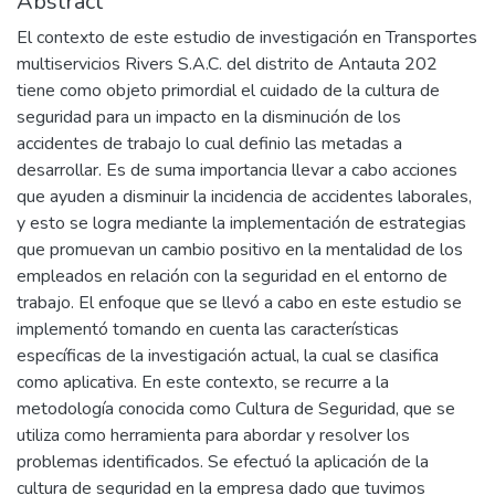
Abstract
El contexto de este estudio de investigación en Transportes
multiservicios Rivers S.A.C. del distrito de Antauta 202
tiene como objeto primordial el cuidado de la cultura de
seguridad para un impacto en la disminución de los
accidentes de trabajo lo cual definio las metadas a
desarrollar. Es de suma importancia llevar a cabo acciones
que ayuden a disminuir la incidencia de accidentes laborales,
y esto se logra mediante la implementación de estrategias
que promuevan un cambio positivo en la mentalidad de los
empleados en relación con la seguridad en el entorno de
trabajo. El enfoque que se llevó a cabo en este estudio se
implementó tomando en cuenta las características
específicas de la investigación actual, la cual se clasifica
como aplicativa. En este contexto, se recurre a la
metodología conocida como Cultura de Seguridad, que se
utiliza como herramienta para abordar y resolver los
problemas identificados. Se efectuó la aplicación de la
cultura de seguridad en la empresa dado que tuvimos