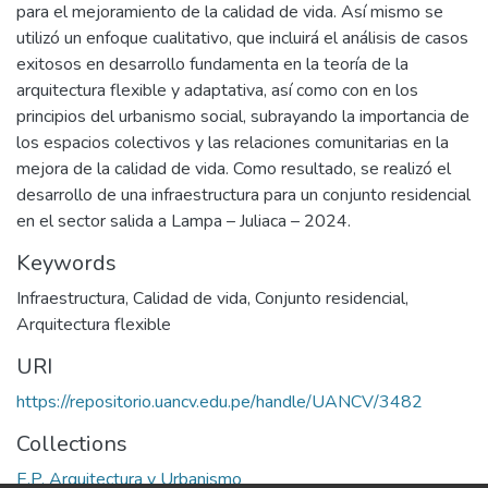
para el mejoramiento de la calidad de vida. Así mismo se
utilizó un enfoque cualitativo, que incluirá el análisis de casos
exitosos en desarrollo fundamenta en la teoría de la
arquitectura flexible y adaptativa, así como con en los
principios del urbanismo social, subrayando la importancia de
los espacios colectivos y las relaciones comunitarias en la
mejora de la calidad de vida. Como resultado, se realizó el
desarrollo de una infraestructura para un conjunto residencial
en el sector salida a Lampa – Juliaca – 2024.
Keywords
Infraestructura
,
Calidad de vida
,
Conjunto residencial
,
Arquitectura flexible
URI
https://repositorio.uancv.edu.pe/handle/UANCV/3482
Collections
E.P. Arquitectura y Urbanismo