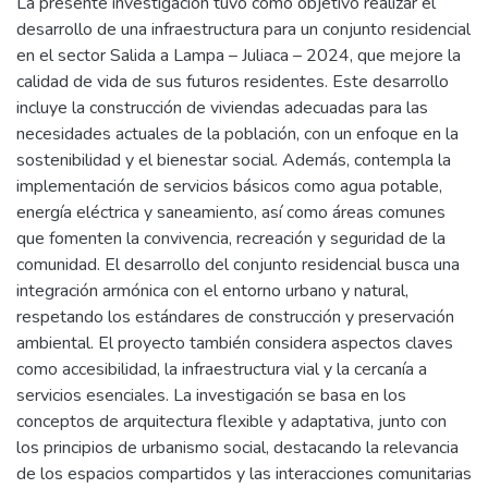
La presente investigación tuvo como objetivo realizar el
desarrollo de una infraestructura para un conjunto residencial
en el sector Salida a Lampa – Juliaca – 2024, que mejore la
calidad de vida de sus futuros residentes. Este desarrollo
incluye la construcción de viviendas adecuadas para las
necesidades actuales de la población, con un enfoque en la
sostenibilidad y el bienestar social. Además, contempla la
implementación de servicios básicos como agua potable,
energía eléctrica y saneamiento, así como áreas comunes
que fomenten la convivencia, recreación y seguridad de la
comunidad. El desarrollo del conjunto residencial busca una
integración armónica con el entorno urbano y natural,
respetando los estándares de construcción y preservación
ambiental. El proyecto también considera aspectos claves
como accesibilidad, la infraestructura vial y la cercanía a
servicios esenciales. La investigación se basa en los
conceptos de arquitectura flexible y adaptativa, junto con
los principios de urbanismo social, destacando la relevancia
de los espacios compartidos y las interacciones comunitarias