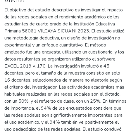
Abstract
El objetivo del estudio descriptivo es investigar el impacto
de las redes sociales en el rendimiento académico de los
estudiantes de cuarto grado de la Institución Educativa
Primaria 56061 VILCAYA SICUANI 2023. El estudio utilizó
una metodología deductiva, un diseño de investigación no
experimental y un enfoque cuantitativo. El método
empleado fue una encuesta, utilizando un cuestionario, y los
datos resultantes se organizaron utilizando el software
EXCEL 2019 v. 170. La investigación involucró a 45
docentes, pero el tamaño de la muestra consistió en solo
16 docentes, seleccionados de manera no aleatoria según
el criterio del investigador. Las actividades académicas más
habituales realizadas en las redes sociales son el dictado,
con un 50%, y el refuerzo de clase, con un 25%. En términos
de importancia, el 94% de los encuestados considera que
las redes sociales son significativamente importantes para
el uso académico, y el 94% también ve positivamente el
uso pedagógico de las redes sociales. El estudio concluyó