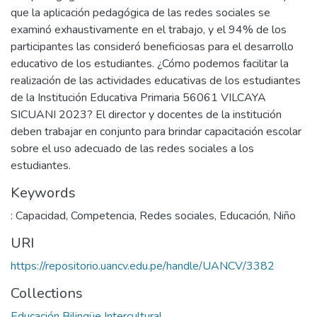
que la aplicación pedagógica de las redes sociales se
examinó exhaustivamente en el trabajo, y el 94% de los
participantes las consideró beneficiosas para el desarrollo
educativo de los estudiantes. ¿Cómo podemos facilitar la
realización de las actividades educativas de los estudiantes
de la Institución Educativa Primaria 56061 VILCAYA
SICUANI 2023? El director y docentes de la institución
deben trabajar en conjunto para brindar capacitación escolar
sobre el uso adecuado de las redes sociales a los
estudiantes.
Keywords
: Capacidad
,
Competencia
,
Redes sociales
,
Educación
,
Niño
URI
https://repositorio.uancv.edu.pe/handle/UANCV/3382
Collections
Educación Bilingüe Intercultural