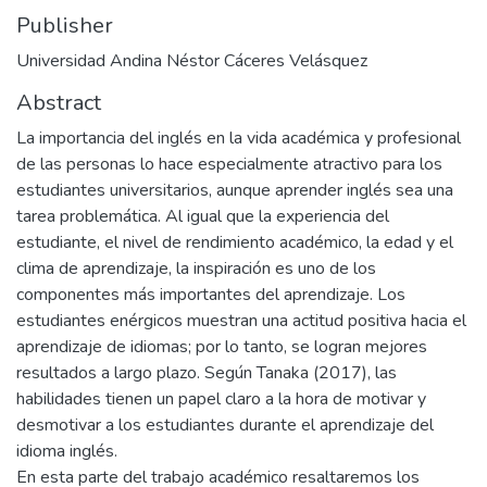
Publisher
Universidad Andina Néstor Cáceres Velásquez
Abstract
La importancia del inglés en la vida académica y profesional
de las personas lo hace especialmente atractivo para los
estudiantes universitarios, aunque aprender inglés sea una
tarea problemática. Al igual que la experiencia del
estudiante, el nivel de rendimiento académico, la edad y el
clima de aprendizaje, la inspiración es uno de los
componentes más importantes del aprendizaje. Los
estudiantes enérgicos muestran una actitud positiva hacia el
aprendizaje de idiomas; por lo tanto, se logran mejores
resultados a largo plazo. Según Tanaka (2017), las
habilidades tienen un papel claro a la hora de motivar y
desmotivar a los estudiantes durante el aprendizaje del
idioma inglés.
En esta parte del trabajo académico resaltaremos los