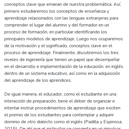
conceptos clave que emanan de nuestra problemática. Así,
primero estudiaremos los conceptos de enseñanza y
aprendizaje relacionados con las lenguas extranjeras para
comprender el lugar del alumno y del formador en un
proceso de formación, en particular identificando los
principales modelos de aprendizaje. Luego nos ocuparemos
de la motivación y el significado, conceptos clave en el
proceso de aprendizaje. Finalmente, discutiremos los tres
niveles de ingeniería que tienen un papel que desempeñar
en el desarrollo e implementación de la educación. en inglés
dentro de un sistema educativo, así como en la adquisición
del aprendizaje de los aprendices.
De igual manera, el educador, como el estudiante en una
interacción de preparación, tiene el deber de organizar e
intentar instruir procedimientos de aprendizaje que exciten
el premio de los estudiantes para contemplar y adquirir
dominio de otro dialecto como el inglés (Padilla y Espinosa,
2015). De ahí que el instructor se convierta en un impulsor