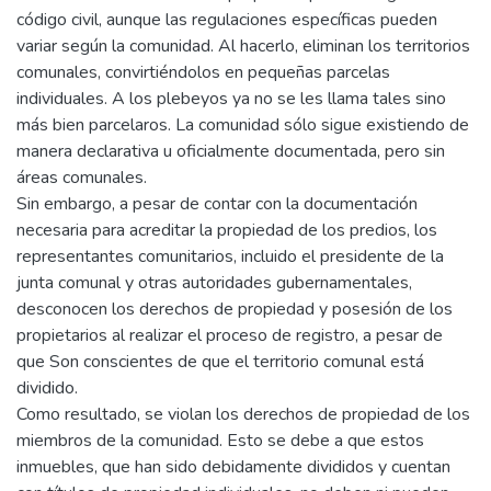
código civil, aunque las regulaciones específicas pueden
variar según la comunidad. Al hacerlo, eliminan los territorios
comunales, convirtiéndolos en pequeñas parcelas
individuales. A los plebeyos ya no se les llama tales sino
más bien parcelaros. La comunidad sólo sigue existiendo de
manera declarativa u oficialmente documentada, pero sin
áreas comunales.
Sin embargo, a pesar de contar con la documentación
necesaria para acreditar la propiedad de los predios, los
representantes comunitarios, incluido el presidente de la
junta comunal y otras autoridades gubernamentales,
desconocen los derechos de propiedad y posesión de los
propietarios al realizar el proceso de registro, a pesar de
que Son conscientes de que el territorio comunal está
dividido.
Como resultado, se violan los derechos de propiedad de los
miembros de la comunidad. Esto se debe a que estos
inmuebles, que han sido debidamente divididos y cuentan