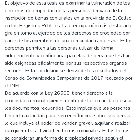
El objetivo de esta tesis es examinar la vulneración de los
derechos de propiedad de las personas derivada de la
inscripción de tierras comunales en la provincia de El Collao
en los Registros Públicos. La preocupación más destacada
gira en torno al ejercicio de los derechos de propiedad por
parte de los miembros de una comunidad campesina. Estos
derechos permiten a las personas utilizar de forma
independiente y confidencial parcelas de tierra que les han
sido asignadas oficialmente por sus respectivos órganos
rectores. Esta conclusión se deriva de los resultados del
Censo de Comunidades Campesinas de 2017 realizado por
el INEI.
De acuerdo con la Ley 26505, tienen derecho a la
propiedad comunal quienes dentro de la comunidad posean
los documentos requeridos. Esto implica que las personas
tienen la autoridad para ejercer influencia sobre sus tierras,
lo que incluye el poder de vender, gravar, alquilar o realizar
cualquier otra actividad en tierras comunales. Estas tierras
se consideran una forma de propiedad privada según el