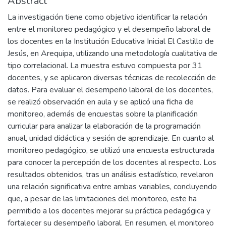
Abstract
La investigación tiene como objetivo identificar la relación
entre el monitoreo pedagógico y el desempeño laboral de
los docentes en la Institución Educativa Inicial El Castillo de
Jesús, en Arequipa, utilizando una metodología cualitativa de
tipo correlacional. La muestra estuvo compuesta por 31
docentes, y se aplicaron diversas técnicas de recolección de
datos. Para evaluar el desempeño laboral de los docentes,
se realizó observación en aula y se aplicó una ficha de
monitoreo, además de encuestas sobre la planificación
curricular para analizar la elaboración de la programación
anual, unidad didáctica y sesión de aprendizaje. En cuanto al
monitoreo pedagógico, se utilizó una encuesta estructurada
para conocer la percepción de los docentes al respecto. Los
resultados obtenidos, tras un análisis estadístico, revelaron
una relación significativa entre ambas variables, concluyendo
que, a pesar de las limitaciones del monitoreo, este ha
permitido a los docentes mejorar su práctica pedagógica y
fortalecer su desempeño laboral. En resumen, el monitoreo