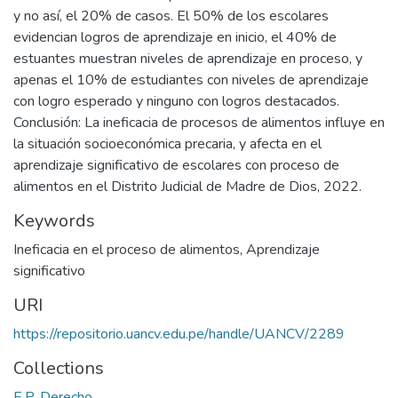
y no así, el 20% de casos. El 50% de los escolares
evidencian logros de aprendizaje en inicio, el 40% de
estuantes muestran niveles de aprendizaje en proceso, y
apenas el 10% de estudiantes con niveles de aprendizaje
con logro esperado y ninguno con logros destacados.
Conclusión: La ineficacia de procesos de alimentos influye en
la situación socioeconómica precaria, y afecta en el
aprendizaje significativo de escolares con proceso de
alimentos en el Distrito Judicial de Madre de Dios, 2022.
Keywords
Ineficacia en el proceso de alimentos
,
Aprendizaje
significativo
URI
https://repositorio.uancv.edu.pe/handle/UANCV/2289
Collections
E.P. Derecho