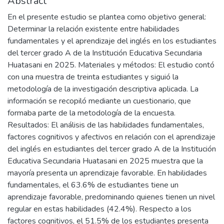
Abstract
En el presente estudio se plantea como objetivo general:
Determinar la relación existente entre habilidades
fundamentales y el aprendizaje del inglés en los estudiantes
del tercer grado A de la Institución Educativa Secundaria
Huatasani en 2025. Materiales y métodos: El estudio contó
con una muestra de treinta estudiantes y siguió la
metodología de la investigación descriptiva aplicada. La
información se recopiló mediante un cuestionario, que
formaba parte de la metodología de la encuesta.
Resultados: El análisis de las habilidades fundamentales,
factores cognitivos y afectivos en relación con el aprendizaje
del inglés en estudiantes del tercer grado A de la Institución
Educativa Secundaria Huatasani en 2025 muestra que la
mayoría presenta un aprendizaje favorable. En habilidades
fundamentales, el 63.6% de estudiantes tiene un
aprendizaje favorable, predominando quienes tienen un nivel
regular en estas habilidades (42.4%). Respecto a los
factores cognitivos, el 51.5% de los estudiantes presenta