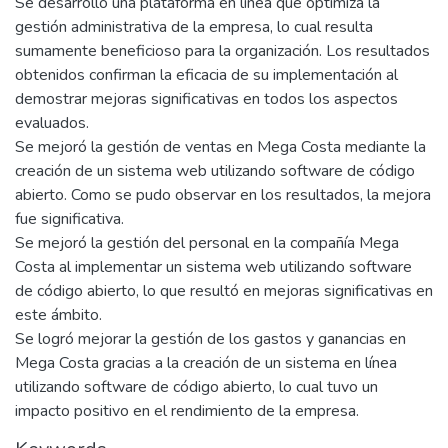
Se desarrolló una plataforma en línea que optimiza la
gestión administrativa de la empresa, lo cual resulta
sumamente beneficioso para la organización. Los resultados
obtenidos confirman la eficacia de su implementación al
demostrar mejoras significativas en todos los aspectos
evaluados.
Se mejoró la gestión de ventas en Mega Costa mediante la
creación de un sistema web utilizando software de código
abierto. Como se pudo observar en los resultados, la mejora
fue significativa.
Se mejoró la gestión del personal en la compañía Mega
Costa al implementar un sistema web utilizando software
de código abierto, lo que resultó en mejoras significativas en
este ámbito.
Se logró mejorar la gestión de los gastos y ganancias en
Mega Costa gracias a la creación de un sistema en línea
utilizando software de código abierto, lo cual tuvo un
impacto positivo en el rendimiento de la empresa.