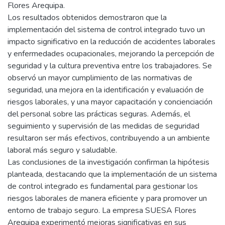
Flores Arequipa.
Los resultados obtenidos demostraron que la
implementación del sistema de control integrado tuvo un
impacto significativo en la reducción de accidentes laborales
y enfermedades ocupacionales, mejorando la percepción de
seguridad y la cultura preventiva entre los trabajadores. Se
observó un mayor cumplimiento de las normativas de
seguridad, una mejora en la identificación y evaluación de
riesgos laborales, y una mayor capacitación y concienciación
del personal sobre las prácticas seguras. Además, el
seguimiento y supervisión de las medidas de seguridad
resultaron ser más efectivos, contribuyendo a un ambiente
laboral más seguro y saludable.
Las conclusiones de la investigación confirman la hipótesis
planteada, destacando que la implementación de un sistema
de control integrado es fundamental para gestionar los
riesgos laborales de manera eficiente y para promover un
entorno de trabajo seguro. La empresa SUESA Flores
Arequipa experimentó mejoras significativas en sus