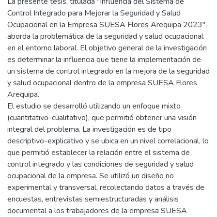
La presente tesis, titulada "Influencia del Sistema de
Control Integrado para Mejorar la Seguridad y Salud
Ocupacional en la Empresa SUESA Flores Arequipa 2023",
aborda la problemática de la seguridad y salud ocupacional
en el entorno laboral. El objetivo general de la investigación
es determinar la influencia que tiene la implementación de
un sistema de control integrado en la mejora de la seguridad
y salud ocupacional dentro de la empresa SUESA Flores
Arequipa.
El estudio se desarrolló utilizando un enfoque mixto
(cuantitativo-cualitativo), que permitió obtener una visión
integral del problema. La investigación es de tipo
descriptivo-explicativo y se ubica en un nivel correlacional, lo
que permitió establecer la relación entre el sistema de
control integrado y las condiciones de seguridad y salud
ocupacional de la empresa. Se utilizó un diseño no
experimental y transversal, recolectando datos a través de
encuestas, entrevistas semiestructuradas y análisis
documental a los trabajadores de la empresa SUESA