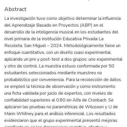
Abstract
La investigación tuvo como objetivo determinar la influencia
del Aprendizaje Basado en Proyectos (ABP) en el
desarrollo de la inteligencia musical en los estudiantes del
nivel primaria de la Institución Educativa Privada La
Recoleta, San Miguel – 2024. Metodológicamente tiene un
enfoque cuantitativo, con un diseño cuasi experimental,
aplicando un pre y post-test a dos grupos: uno experimental
y otro de control. La muestra estuvo conformada por 50
estudiantes seleccionados mediante muestreo no
probabilístico por conveniencia. Para la recolección de datos
se empleó la técnica de observación y como instrumento
una ficha validada por juicio de expertos, con niveles de
confiabilidad superiores al 0.80 en Alfa de Cronbach. Se
aplicaron las pruebas no paramétricas de Wilcoxon y U de
Mann-Whitney para el análisis inferencial. Los resultados
evidenciaron que el grupo experimental presentó mejoras