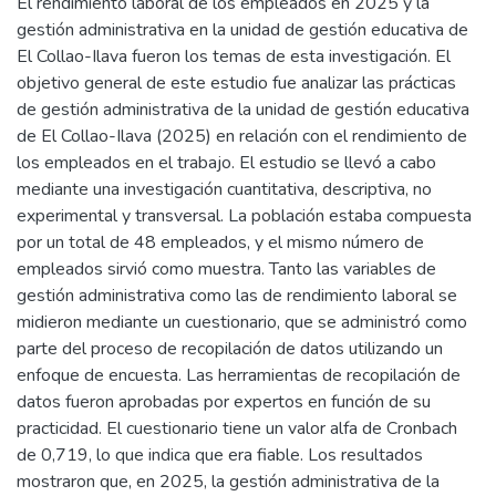
El rendimiento laboral de los empleados en 2025 y la
gestión administrativa en la unidad de gestión educativa de
El Collao-Ilava fueron los temas de esta investigación. El
objetivo general de este estudio fue analizar las prácticas
de gestión administrativa de la unidad de gestión educativa
de El Collao-Ilava (2025) en relación con el rendimiento de
los empleados en el trabajo. El estudio se llevó a cabo
mediante una investigación cuantitativa, descriptiva, no
experimental y transversal. La población estaba compuesta
por un total de 48 empleados, y el mismo número de
empleados sirvió como muestra. Tanto las variables de
gestión administrativa como las de rendimiento laboral se
midieron mediante un cuestionario, que se administró como
parte del proceso de recopilación de datos utilizando un
enfoque de encuesta. Las herramientas de recopilación de
datos fueron aprobadas por expertos en función de su
practicidad. El cuestionario tiene un valor alfa de Cronbach
de 0,719, lo que indica que era fiable. Los resultados
mostraron que, en 2025, la gestión administrativa de la