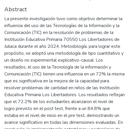
Abstract
La presente investigación tuvo como objetivo determinar la
influencia del uso de las Tecnologías de la Información y la
Comunicación (TIC) en la resolución de problemas de la
Institución Educativa Primaria 70550 Los Libertadores de
Juliaca durante el año 2024. Metodología, para lograr este
propósito, se adoptó una metodología de tipo cuantitativo y
un diseño no experimental explicativo-causal. Los
resultados, el uso de la Tecnología de la información y
Comunicación (TIC) tienen una influencia en un 72% la misma
que es significativa en la mejora de la capacidad para
resolver problemas de cantidad en niños de las Institución
Educativa Primaria Los Libertadores. Los resultados reflejan
que el 72.2% de los estudiantes alcanzaron el nivel de
logro previsto en el post test, frente a un 84.8% que
estaba en el nivel de inicio en el pre test, demostrando un
avance significativo en todas las dimensiones evaluadas. En