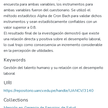
encuesta para ambas variables, los instrumentos para
ambas variables fueron del cuestionario. Se utilizó el
método estadístico Alpha de Cron Bach para validar dichos
instrumentos y sean estadísticamente confiables con un
valor superior a 0.8.
El resultado final de la investigación demostró que existe
una relación directa y positiva sobre el desempeño laboral,
lo cual trajo como consecuencia un incremento considerable
en la percepción de utilidades.
Keywords
Gestión del talento humano y su relación con el desempeño
laboral
URI
https://repositorio.uancv.edu.pe/handle/UANCV/3140
Collections
Mención en: Gerencia de Servicios de Salud