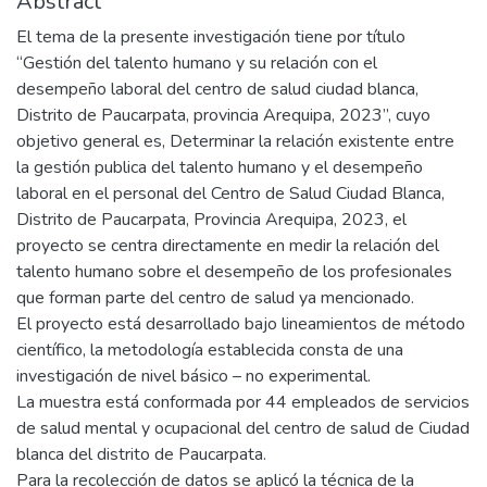
Abstract
El tema de la presente investigación tiene por título
“Gestión del talento humano y su relación con el
desempeño laboral del centro de salud ciudad blanca,
Distrito de Paucarpata, provincia Arequipa, 2023”, cuyo
objetivo general es, Determinar la relación existente entre
la gestión publica del talento humano y el desempeño
laboral en el personal del Centro de Salud Ciudad Blanca,
Distrito de Paucarpata, Provincia Arequipa, 2023, el
proyecto se centra directamente en medir la relación del
talento humano sobre el desempeño de los profesionales
que forman parte del centro de salud ya mencionado.
El proyecto está desarrollado bajo lineamientos de método
científico, la metodología establecida consta de una
investigación de nivel básico – no experimental.
La muestra está conformada por 44 empleados de servicios
de salud mental y ocupacional del centro de salud de Ciudad
blanca del distrito de Paucarpata.
Para la recolección de datos se aplicó la técnica de la