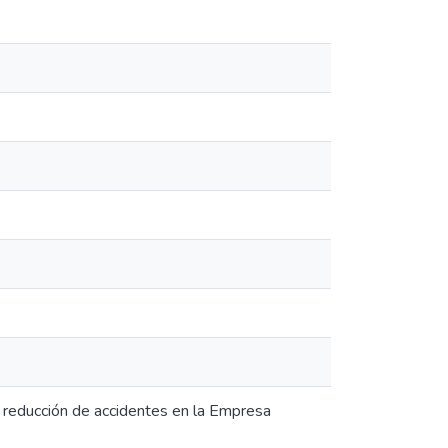
a reducción de accidentes en la Empresa