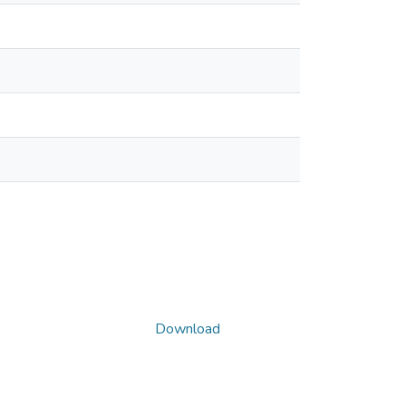
Download