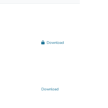
Download
Download