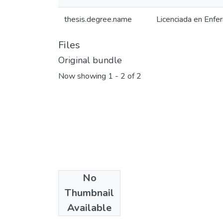
thesis.degree.name
Licenciada en Enfe
Files
Original bundle
Now showing
1 - 2 of 2
No
Thumbnail
Available