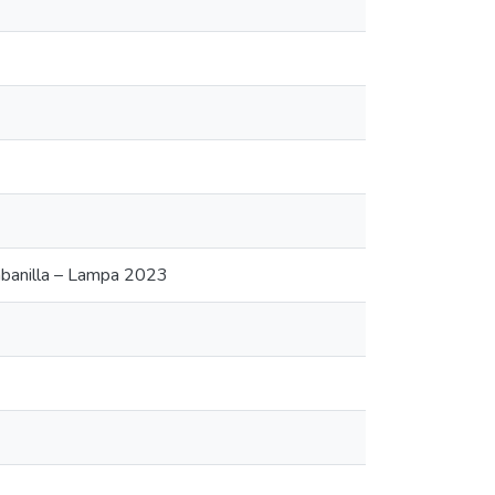
Cabanilla – Lampa 2023