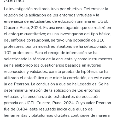
Abstract
La investigación realizada tuvo por objetivo: Determinar la
relación de la aplicación de los entornos virtuales y la
enseñanza de estudiantes de educación primaria en UGEL
Crucero, Puno, 2024. Es una investigación que se realizó en
el enfoque cuantitativo; es una investigación del tipo básico,
del enfoque correlacional, se tuvo una población de 216
profesores, por un muestreo aleatorio se ha seleccionado a
102 profesores. Para el recojo de información se ha
seleccionado la técnica de la encuesta, y como instrumentos
se ha elaborado los cuestionarios basados en autores
reconocidos y validados; para la prueba de hipótesis se ha
utilizado el estadístico que mide la correlación, en este caso
la de Pearson. La conclusión a que se ha llegado es: Se ha
determinar la relación de la aplicación de los entornos
virtuales y la enseñanza de estudiantes de educación
primaria en UGEL Crucero, Puno, 2024. Cuyo valor Pearson
fue de 0.484, este resultado indica que el uso de
herramientas y plataformas digitales contribuye de manera