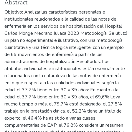
Abstract
Objetivo: Analizar las características personales e
institucionales relacionados a la calidad de las notas de
enfermería en los servicios de hospitalización del Hospital
Carlos Monge Medrano Juliaca 2023 Metodología: Se utilizó
un plan no experimental e ilustrativo, con una metodología
cuantitativa y una técnica lógica inteligente, con un ejemplo
de 69 movimientos de enfermería a partir de las
administraciones de hospitalización.Resultados: Los
atributos individuales e institucionales están esencialmente
relacionados con la naturaleza de las notas de enfermería:
en lo que respecta a las cualidades individuales según la
edad, el 37,7% tiene entre 30 y 39 años: En cuanto a la
edad, el 37,7% tiene entre 30 y 39 años, el 69,6% lleva
mucho tiempo o más, el 79,7% está designado, el 27,5%
trabaja en la prestación clínica, el 52,2% tiene un título de
experto, el 46,4% ha asistido a varias clases
complementarias de EAP, el 76,8% considera un resumen