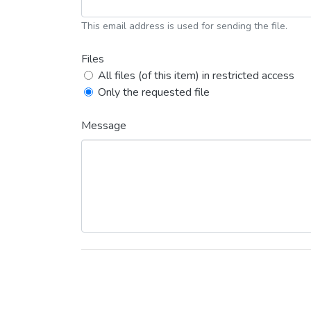
This email address is used for sending the file.
Files
All files (of this item) in restricted access
Only the requested file
Message