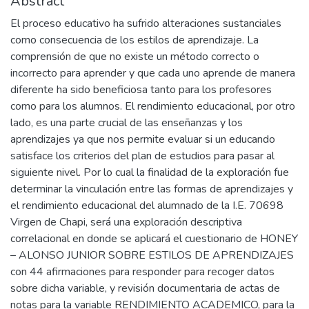
Abstract
El proceso educativo ha sufrido alteraciones sustanciales
como consecuencia de los estilos de aprendizaje. La
comprensión de que no existe un método correcto o
incorrecto para aprender y que cada uno aprende de manera
diferente ha sido beneficiosa tanto para los profesores
como para los alumnos. El rendimiento educacional, por otro
lado, es una parte crucial de las enseñanzas y los
aprendizajes ya que nos permite evaluar si un educando
satisface los criterios del plan de estudios para pasar al
siguiente nivel. Por lo cual la finalidad de la exploración fue
determinar la vinculación entre las formas de aprendizajes y
el rendimiento educacional del alumnado de la I.E. 70698
Virgen de Chapi, será una exploración descriptiva
correlacional en donde se aplicará el cuestionario de HONEY
– ALONSO JUNIOR SOBRE ESTILOS DE APRENDIZAJES
con 44 afirmaciones para responder para recoger datos
sobre dicha variable, y revisión documentaria de actas de
notas para la variable RENDIMIENTO ACADEMICO, para la