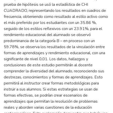
prueba de hipótesis se usó la estadística de CHI
CUADRADO, representando los resultados en cuadros de
frecuencia, obteniendo como resultado al estilo activo como
el más preferido por los estudiantes con un 35.86 %,
seguido de los estilos reflexivos con un 23.91%, para el
rendimiento educacional del alumnado se observó
predominancia de la categoría B – en proceso con un
59.78%, se observa los resultados de la vinculación entre
formas de aprendizajes y rendimiento educacional, con una
significante de nivel 0,01. Los datos, hallazgos y
conclusiones de este estudio permitirán al docente
comprender la diversidad del alumnado, reconociendo sus
destrezas, conocimientos y formas de aprendizajes. Esto
permitirá al instructor crear formas metodológicas para
instruir a sus alumnos. Si estas estrategias se usan de
formas efectivas, se podrían crear escenarios de
aprendizajes que permitan la resolución de problemas
reales y aborden varias cuestiones de la educación