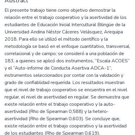
Abstract
El presente trabajo tiene como objetivo demostrar la
relación entre el trabajo cooperativo y la asertividad de los
estudiantes de Educación Inicial Intercultural Bilingüe de la
Universidad Andina Néstor Cáceres Velásquez, Arequipa
2018. Para ello se utilizó el método científico y la
metodología se basó en el enfoque cuantitativo, transversal,
correlacional y de campo; se consideró a una población de
183, a quienes se aplicó dos instrumentos, “Escala ACOES”
y el “Auto-informe de Conducta Asertiva ADCA-1”,
instrumentos seleccionados por contar con la validación y
grado de confiablidad requerida. Los resultados muestran
que el nivel de trabajo cooperativo se encuentra en el nivel
regular, el nivel de asertividad en regular. Se demuestra que
existe relación entre el trabajo cooperativo y la auto-
asertividad (Rho de Spearman 0,588) y la hetero-
asertividad (Rho de Spearman 0,603). Se concluye que,
existe relación entre el trabajo cooperativo y la asertividad
de los estudiantes (Rho de Spearman 0,619).