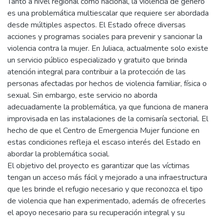
Tanto a nivel regional como nacional, la violencia de género
es una problemática multiescalar que requiere ser abordada
desde múltiples aspectos. El Estado ofrece diversas
acciones y programas sociales para prevenir y sancionar la
violencia contra la mujer. En Juliaca, actualmente solo existe
un servicio público especializado y gratuito que brinda
atención integral para contribuir a la protección de las
personas afectadas por hechos de violencia familiar, física o
sexual. Sin embargo, este servicio no aborda
adecuadamente la problemática, ya que funciona de manera
improvisada en las instalaciones de la comisaría sectorial. El
hecho de que el Centro de Emergencia Mujer funcione en
estas condiciones refleja el escaso interés del Estado en
abordar la problemática social.
El objetivo del proyecto es garantizar que las víctimas
tengan un acceso más fácil y mejorado a una infraestructura
que les brinde el refugio necesario y que reconozca el tipo
de violencia que han experimentado, además de ofrecerles
el apoyo necesario para su recuperación integral y su