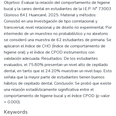
Objetivo: Evaluar la relación del comportamiento de higiene
bucal y la caries dental en estudiantes de la I.E.P. N° 73003
Glorioso 841 Huancané, 2025. Material y métodos:
Consistió en una Investigación de tipo correlacional y
transversal, nivel relacional y de diseño no experimental. Por
intermedio de un muestreo no probabilístico y no aleatorio
se consideró una muestra de 62 estudiantes de primaria. Se
aplicaron el índice de CHO (Índice de comportamiento de
higiene oral) y el índice de CPOD instrumentos con
validación adecuada. Resultados: De los estudiantes
evaluados, el 75.80% presentan un nivel alto de cepillado
dental, en tanto que el 24.20% muestran un nivel bajo. Esto
señala que la mayor parte de estudiantes tienen buenos
hábitos de cepillado dental. Conclusión: Se probó que existe
una relación estadísticamente significativa entre el
comportamiento de higiene bucal y el índice CPOD (p-valor
= 0.000).
Keywords