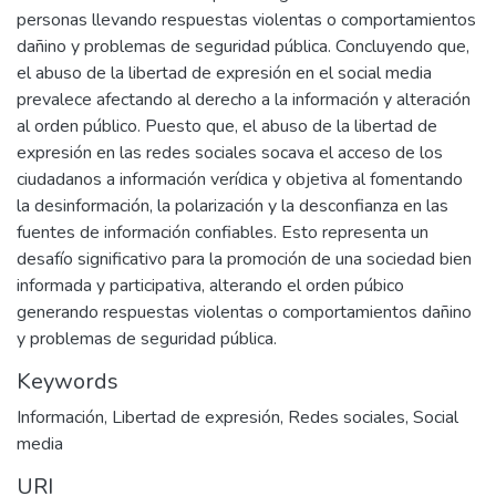
personas llevando respuestas violentas o comportamientos
dañino y problemas de seguridad pública. Concluyendo que,
el abuso de la libertad de expresión en el social media
prevalece afectando al derecho a la información y alteración
al orden público. Puesto que, el abuso de la libertad de
expresión en las redes sociales socava el acceso de los
ciudadanos a información verídica y objetiva al fomentando
la desinformación, la polarización y la desconfianza en las
fuentes de información confiables. Esto representa un
desafío significativo para la promoción de una sociedad bien
informada y participativa, alterando el orden púbico
generando respuestas violentas o comportamientos dañino
y problemas de seguridad pública.
Keywords
Información
,
Libertad de expresión
,
Redes sociales
,
Social
media
URI