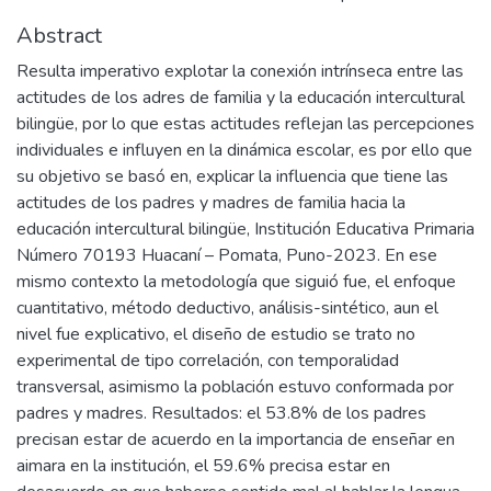
Abstract
Resulta imperativo explotar la conexión intrínseca entre las
actitudes de los adres de familia y la educación intercultural
bilingüe, por lo que estas actitudes reflejan las percepciones
individuales e influyen en la dinámica escolar, es por ello que
su objetivo se basó en, explicar la influencia que tiene las
actitudes de los padres y madres de familia hacia la
educación intercultural bilingüe, Institución Educativa Primaria
Número 70193 Huacaní – Pomata, Puno-2023. En ese
mismo contexto la metodología que siguió fue, el enfoque
cuantitativo, método deductivo, análisis-sintético, aun el
nivel fue explicativo, el diseño de estudio se trato no
experimental de tipo correlación, con temporalidad
transversal, asimismo la población estuvo conformada por
padres y madres. Resultados: el 53.8% de los padres
precisan estar de acuerdo en la importancia de enseñar en
aimara en la institución, el 59.6% precisa estar en