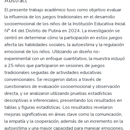
Abstract
El presente trabajo académico tuvo como objetivo evaluar
la influencia de los juegos tradicionales en el desarrollo
socioemocional de los niños de la Institución Educativa Inicial
N° 44 del Distrito de Putina en 2024. La investigación se
centró en determinar cómo la participación en estos juegos
afecta las habilidades sociales, la autoestima y la regulación
emocional de los niños. Utilizando un diseño no-
experimental con un enfoque cuantitativo, la muestra incluyó
a 25 niños que participaron en sesiones de juegos
tradicionales seguidas de actividades educativas
convencionales. Se recogieron datos a través de
cuestionarios de evaluación socioemocional y observación
directa, y se analizaron utilizando pruebas estadísticas
descriptivas e inferenciales, presentando los resultados en
tablas y figuras estadísticas. Los resultados revelaron
mejoras significativas en áreas clave como la comunicación,
la empatía y la cooperación, además de un incremento en la
autoestima y una mayor capacidad para manejar emociones.