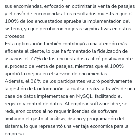
sus encomiendas, enfocado en optimizar la venta de pasajes
y el envío de encomiendas. Los resultados muestran que el
100% de los encuestados aprueba la implementación del
sistema, ya que percibieron mejoras significativas en estos
procesos.
Esta optimización también contribuyó a una atención más
eficiente al cliente, lo que ha fomentado la fidelización de
usuarios: el 77% de los encuestados calificó positivamente
el proceso de venta de pasajes, mientras que el 100%
aprobó la mejora en el servicio de encomiendas.
Además, el 96% de los participantes valoró positivamente
la gestión de la información, la cual se realiza a través de una
base de datos implementada en MySQL, facilitando el
registro y control de datos. Al emplear software libre, se
redujeron costos al no requerir licencias de software,
limitando el gasto al análisis, diseño y programación del
sistema, lo que representó una ventaja económica para la
empresa.