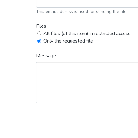
This email address is used for sending the file.
Files
All files (of this item) in restricted access
Only the requested file
Message