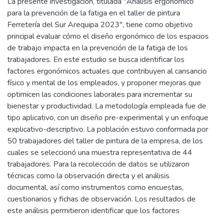
La presente investigación, titulada "Análisis ergonómico
para la prevención de la fatiga en el taller de pintura
Ferretería del Sur Arequipa 2023", tiene como objetivo
principal evaluar cómo el diseño ergonómico de los espacios
de trabajo impacta en la prevención de la fatiga de los
trabajadores. En este estudio se busca identificar los
factores ergonómicos actuales que contribuyen al cansancio
físico y mental de los empleados, y proponer mejoras que
optimicen las condiciones laborales para incrementar su
bienestar y productividad. La metodología empleada fue de
tipo aplicativo, con un diseño pre-experimental y un enfoque
explicativo-descriptivo. La población estuvo conformada por
50 trabajadores del taller de pintura de la empresa, de los
cuales se seleccionó una muestra representativa de 44
trabajadores. Para la recolección de datos se utilizaron
técnicas como la observación directa y el análisis
documental, así como instrumentos como encuestas,
cuestionarios y fichas de observación. Los resultados de
este análisis permitieron identificar que los factores