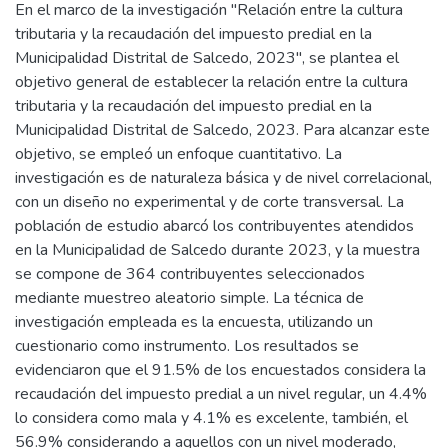
En el marco de la investigación "Relación entre la cultura
tributaria y la recaudación del impuesto predial en la
Municipalidad Distrital de Salcedo, 2023", se plantea el
objetivo general de establecer la relación entre la cultura
tributaria y la recaudación del impuesto predial en la
Municipalidad Distrital de Salcedo, 2023. Para alcanzar este
objetivo, se empleó un enfoque cuantitativo. La
investigación es de naturaleza básica y de nivel correlacional,
con un diseño no experimental y de corte transversal. La
población de estudio abarcó los contribuyentes atendidos
en la Municipalidad de Salcedo durante 2023, y la muestra
se compone de 364 contribuyentes seleccionados
mediante muestreo aleatorio simple. La técnica de
investigación empleada es la encuesta, utilizando un
cuestionario como instrumento. Los resultados se
evidenciaron que el 91.5% de los encuestados considera la
recaudación del impuesto predial a un nivel regular, un 4.4%
lo considera como mala y 4.1% es excelente, también, el
56.9% considerando a aquellos con un nivel moderado,