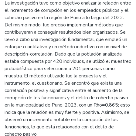
La investigación tuvo como objetivo analizar la relación entre
el incremento de corrupción en los empleados públicos y el
cohecho pasivo en la región de Puno a lo largo del 2023.
Del mismo modo, fue preciso implementar métodos que
contribuyeran a conseguir resultados bien organizados. Se
llevó a cabo una investigación fundamental, que empleó un
enfoque cuantitativo y un método inductivo con un nivel de
descripción-correlación. Dado que la población analizada
estaba compuesta por 420 individuos, se utilizó el muestreo
probabilístico para seleccionar a 201 personas como
muestra. El método utilizado fue la encuesta y el
instrumento, el cuestionario. Se encontró que existe una
correlación positiva y significativa entre el aumento de la
corrupción de los funcionarios y el delito de cohecho pasivo
en la municipalidad de Puno, 2023, con un Rho=0.865; esto
indica que la relación es muy fuerte y positiva. Asimismo, se
observó un incremento notable en la corrupción de los
funcionarios, lo que está relacionado con el delito de
cohecho pasivo.