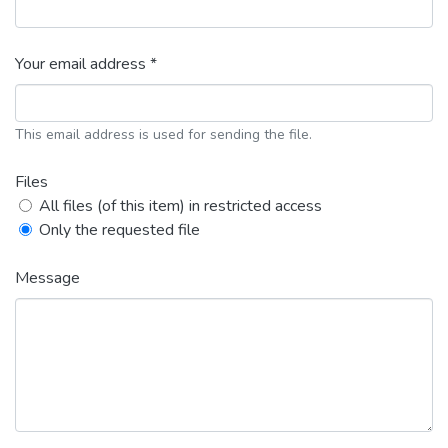
Your email address *
This email address is used for sending the file.
Files
All files (of this item) in restricted access
Only the requested file
Message