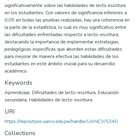
significativamente sobre las habilidades de lecto escritura
en los estudiantes. Con valores de significancia inferiores a
0.05 en todas las pruebas realizadas, hay una coherencia en
la parte de la estadística, lo cual es muy significativo entre
las dificultades enfrentadas respecto a lecto-escritura,
destacando la importancia de implementar estrategias
pedagógicas específicas que aborden estas dificultades
para mejorar de manera efectiva las habilidades de los
estudiantes en este ámbito crucial para su desarrollo
académico.
Keywords
Aprendizaje
,
Dificultades de lecto-escritura
,
Educación
secundaria
,
Habilidades de lecto-escritura
URI
https://repositorio.uancv.edu.pe/handle/UANCV/5340
Collections