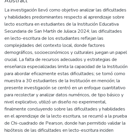
Abstract
La investigación llevó como objetivo analizar las dificultades
y habilidades predominantes respecto al aprendizaje sobre
lecto escritura en estudiantes de la Institución Educativa
Secundaria de San Martín de Juliaca 2024; las dificultades
en lecto-escritura de los estudiantes reflejan las
complejidades del contexto local, donde factores
demográficos, socioeconómicos y culturales juegan un papel
crucial. La falta de recursos adecuados y estrategias de
enseñanza especializadas limita la capacidad de la Institución
para abordar eficazmente estas dificultades; se tomó como
muestra a 30 estudiantes de la Institución en mención; la
presente investigación se centró en un enfoque cuantitativo
para recolectar y analizar datos numéricos, de tipo básico y
nivel explicativo, utilizó un diseño no experimental,
finalmente concluyendo sobre las dificultades y habilidades
en el aprendizaje de la lecto escritura, se recurrió a la prueba
de Chi-cuadrado de Pearson, donde han permitido validar la
hipótesis de las dificultades en lecto-escritura inciden