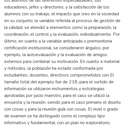
los alumnos de las diferentes especialidades, sus
educadores, jefes y directores, y la satisfacción de los
alumnos con su trabajo, el impacto que creo en la sociedad
en su conjunto; la variable referida al proceso de gestión de
la calidad, se atendió a elementos como la preparación, la
coordinación, el control y la evaluación, individualmente. Por
último, en cuanto a la variable anticipada o premonitoria
certificación institucional, se consideraron ángulos, por
ejemplo, la autoevaluación y la evaluación de amigos
externos para combinar su motivación. En cuanto a material
y métodos, la población ha estado conformada por
estudiantes, docentes, directivos comprometidos con El
tamaño total del ejemplo fue de 218, para el surtido de
información se utilizaron instrumentos y estrategias
aprobadas por juicio maestro, para el caso se utilizó la
encuesta y la reunión, siendo para el caso primario el diseño
con cosas y para la reunión guía con cosas. El nivel o grado
de examen se ha distinguido como el complejo tipo
informativo y fundamental, con un plan no exploratorio,