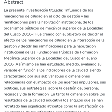
Abstract
La presente investigación titulada: “Influencia de los
marcadores de calidad en el ciclo de gestión y las
ramificaciones para la habilitación institucional de los
organismos públicos de mecánica superior de la Localidad
del Cusco 2018»; Fue creado con el objetivo de decidir el
efecto de los marcadores de calidad en la interacción de la
gestión y decidir las ramificaciones para la habilitación
institucional de las Fundaciones Públicas de Formación
Mecánica Superior de la Localidad del Cusco en el año
2018. Así mismo se han estudiado, medido, evaluado su
variable en función a los indicadores de la calidad; siendo
caracterizado por sus sub variables o dimensiones
relacionadas con el impacto de los agentes impulsores, sus
políticas, sus estrategias, sobre la gestión del personal,
recursos y de la formación. En tanto la dimensión sobre los
resultados de la calidad educativa los ángulos que se han
retratado han significado atributos como la satisfacción de