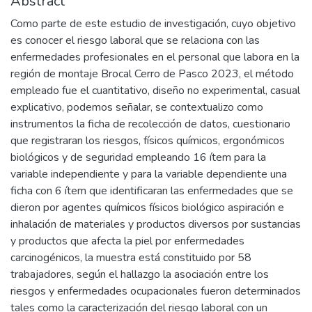
Abstract
Como parte de este estudio de investigación, cuyo objetivo
es conocer el riesgo laboral que se relaciona con las
enfermedades profesionales en el personal que labora en la
región de montaje Brocal Cerro de Pasco 2023, el método
empleado fue el cuantitativo, diseño no experimental, casual
explicativo, podemos señalar, se contextualizo como
instrumentos la ficha de recolección de datos, cuestionario
que registraran los riesgos, físicos químicos, ergonómicos
biológicos y de seguridad empleando 16 ítem para la
variable independiente y para la variable dependiente una
ficha con 6 ítem que identificaran las enfermedades que se
dieron por agentes químicos físicos biológico aspiración e
inhalación de materiales y productos diversos por sustancias
y productos que afecta la piel por enfermedades
carcinogénicos, la muestra está constituido por 58
trabajadores, según el hallazgo la asociación entre los
riesgos y enfermedades ocupacionales fueron determinados
tales como la caracterización del riesgo laboral con un